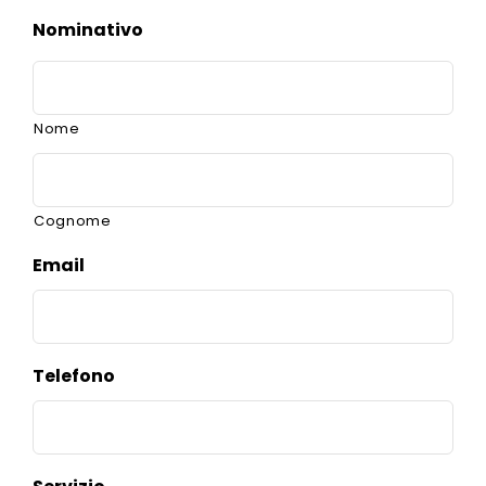
Nominativo
Nome
Cognome
Email
Telefono