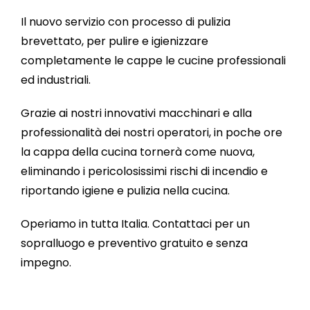
Il nuovo servizio con processo di pulizia
brevettato, per pulire e igienizzare
completamente le cappe le cucine professionali
ed industriali.
Grazie ai nostri innovativi macchinari e alla
professionalità dei nostri operatori, in poche ore
la cappa della cucina tornerà come nuova,
eliminando i pericolosissimi rischi di incendio e
riportando igiene e pulizia nella cucina.
Operiamo in tutta Italia. Contattaci per un
sopralluogo e preventivo gratuito e senza
impegno.