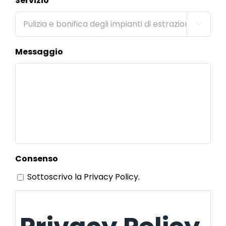
Servizio

Messaggio
Consenso
Sottoscrivo la Privacy Policy.