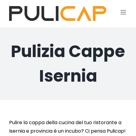
Salta
al
contenuto
Pulizia Cappe
Isernia
Pulire la cappa della cucina del tuo ristorante a
Isernia e provincia è un incubo? Ci pensa Pulicap!